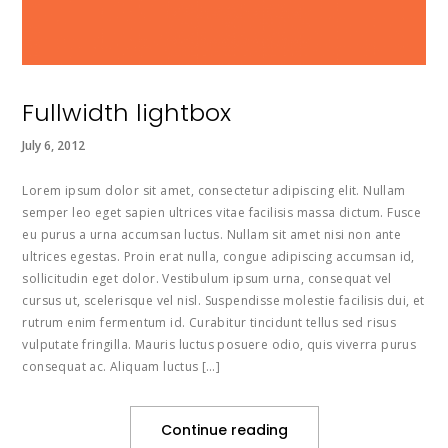
Fullwidth lightbox
July 6, 2012
Lorem ipsum dolor sit amet, consectetur adipiscing elit. Nullam
semper leo eget sapien ultrices vitae facilisis massa dictum. Fusce
eu purus a urna accumsan luctus. Nullam sit amet nisi non ante
ultrices egestas. Proin erat nulla, congue adipiscing accumsan id,
sollicitudin eget dolor. Vestibulum ipsum urna, consequat vel
cursus ut, scelerisque vel nisl. Suspendisse molestie facilisis dui, et
rutrum enim fermentum id. Curabitur tincidunt tellus sed risus
vulputate fringilla. Mauris luctus posuere odio, quis viverra purus
consequat ac. Aliquam luctus […]
Continue reading