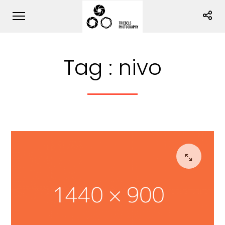
Tag :
nivo