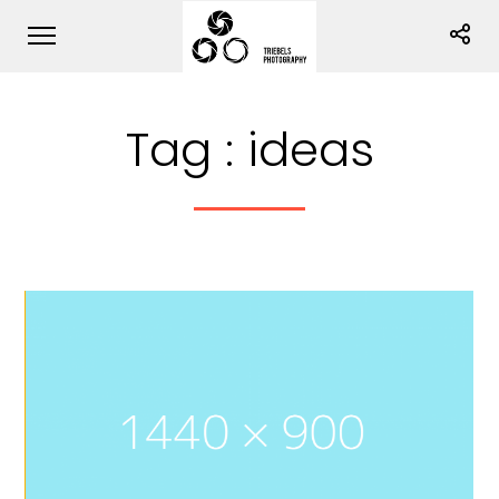
Tag :
ideas